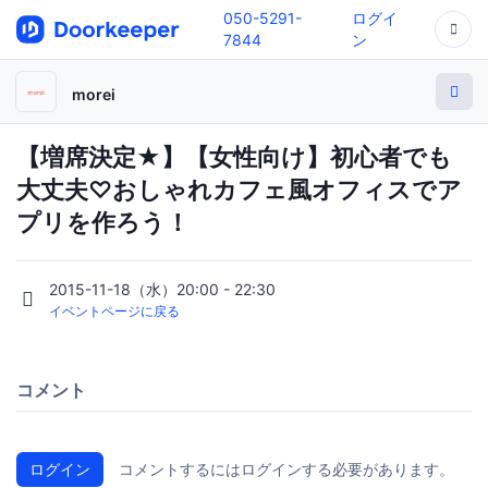
050-5291-
ログイ
7844
ン
morei
【増席決定★】【女性向け】初心者でも
大丈夫♡おしゃれカフェ風オフィスでア
プリを作ろう！
2015-11-18（水）20:00 - 22:30
イベントページに戻る
コメント
ログイン
コメントするにはログインする必要があります。