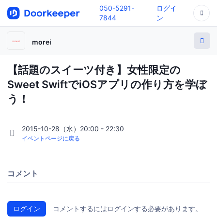
050-5291-
ログイ
7844
ン
morei
【話題のスイーツ付き】女性限定の
Sweet SwiftでiOSアプリの作り方を学ぼ
う！
2015-10-28（水）20:00 - 22:30
イベントページに戻る
コメント
ログイン
コメントするにはログインする必要があります。