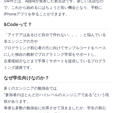
Swiftとは、Appleが発表した新言語です。新しい言語なの
で、これから始めるにはちょうど良い機会となり、手軽に
iPhoneアプリを作ることができます。
&Codeって？
「アイデアはあるけど自分で作れない。。。」と悩んでいる
非エンジニアの方や
プログラミング初心者の方に向けてサンプルコードをベース
にした独自の教材でプログラミング学習をサポートし、
企業様紹介などまで手厚くサポートを提供しているプログラ
ミング講座です。
なぜ学生向けなのか？
多くのエンジニアの勉強会では、
"参加者のほとんどがハイレベルのエンジニアである"という現
状があります。
筆者も多数の勉強会に出席させて頂きましたが、学生の初心