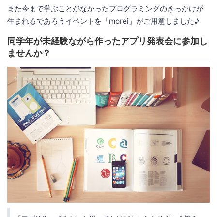
また今まで学ぶことがなかったプログラミングのきっかけが
生まれるであろうイベントを「morei」がご用意しました♪
同学年が未経験ながら作ったアプリ発表会に参加し
ませんか？