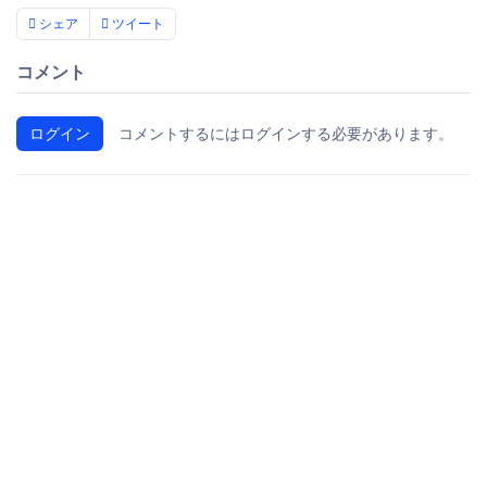
シェア
ツイート
コメント
ログイン
コメントするにはログインする必要があります。