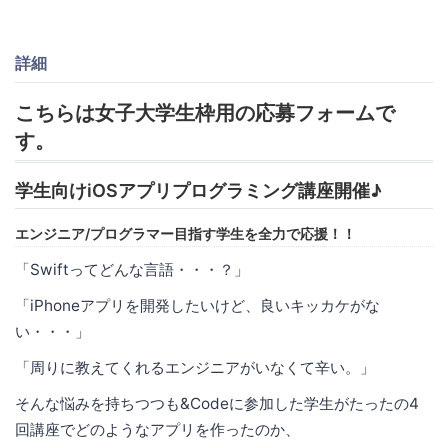
詳細
こちらは女子大学生枠用の応募フォームで
す。
学生向けiOSアプリプログラミング講座開催♪
エンジニア/プログラマー目指す学生を全力で応援！！
「Swiftってどんな言語・・・？」
「iPhoneアプリを開発したいけど、良いキッカケがな
い・・・」
「周りに教えてくれるエンジニアがいなくて辛い。」
そんな悩みを持ちつつも&Codeに参加した学生がたったの4
回講座でどのようなアプリを作ったのか、